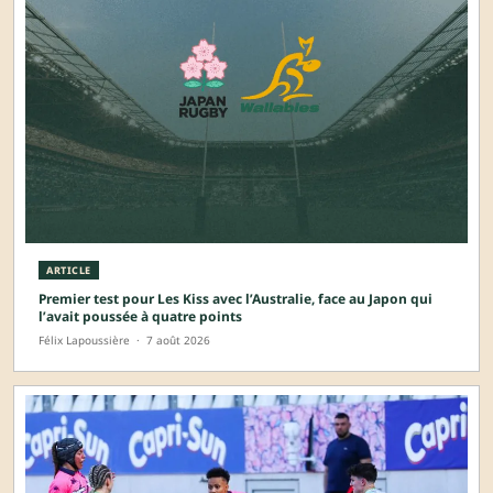
ARTICLE
Premier test pour Les Kiss avec l’Australie, face au Japon qui
l’avait poussée à quatre points
Félix Lapoussière
·
7 août 2026