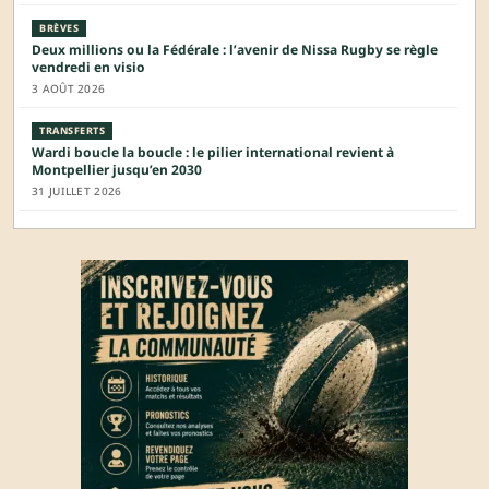
BRÈVES
Deux millions ou la Fédérale : l’avenir de Nissa Rugby se règle
vendredi en visio
3 AOÛT 2026
TRANSFERTS
Wardi boucle la boucle : le pilier international revient à
Montpellier jusqu’en 2030
31 JUILLET 2026