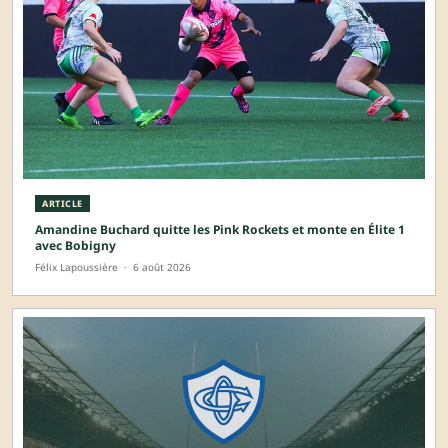
ARTICLE
Amandine Buchard quitte les Pink Rockets et monte en Élite 1
avec Bobigny
Félix Lapoussière
·
6 août 2026