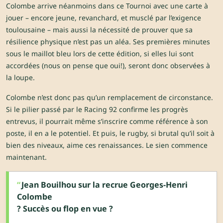
Colombe arrive néanmoins dans ce Tournoi avec une carte à
jouer – encore jeune, revanchard, et musclé par l’exigence
toulousaine – mais aussi la nécessité de prouver que sa
résilience physique n’est pas un aléa. Ses premières minutes
sous le maillot bleu lors de cette édition, si elles lui sont
accordées (nous on pense que oui!), seront donc observées à
la loupe.
Colombe n’est donc pas qu’un remplacement de circonstance.
Si le pilier passé par le Racing 92 confirme les progrès
entrevus, il pourrait même s’inscrire comme référence à son
poste, il en a le potentiel. Et puis, le rugby, si brutal qu’il soit à
bien des niveaux, aime ces renaissances. Le sien commence
maintenant.
Jean Bouilhou sur la recrue Georges-Henri
Colombe
? Succès ou flop en vue ?