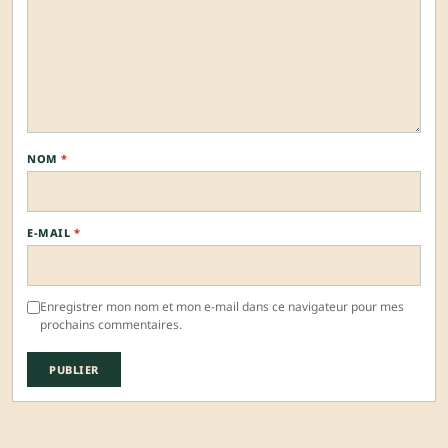
NOM
*
E-MAIL
*
Enregistrer mon nom et mon e-mail dans ce navigateur pour mes
prochains commentaires.