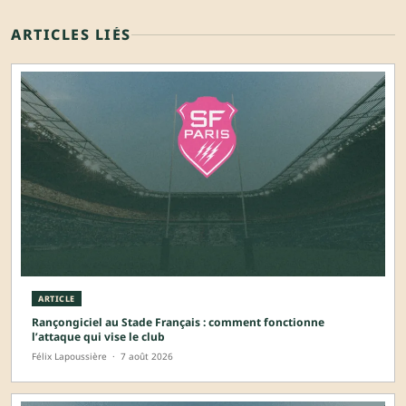
ARTICLES LIÉS
ARTICLE
Rançongiciel au Stade Français : comment fonctionne
l’attaque qui vise le club
Félix Lapoussière
·
7 août 2026