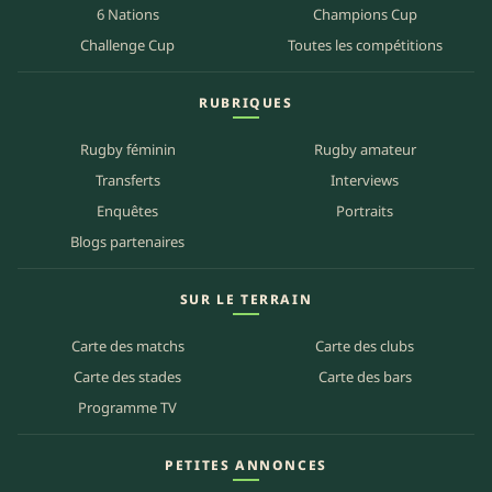
6 Nations
Champions Cup
Challenge Cup
Toutes les compétitions
RUBRIQUES
Rugby féminin
Rugby amateur
Transferts
Interviews
Enquêtes
Portraits
Blogs partenaires
SUR LE TERRAIN
Carte des matchs
Carte des clubs
Carte des stades
Carte des bars
Programme TV
PETITES ANNONCES