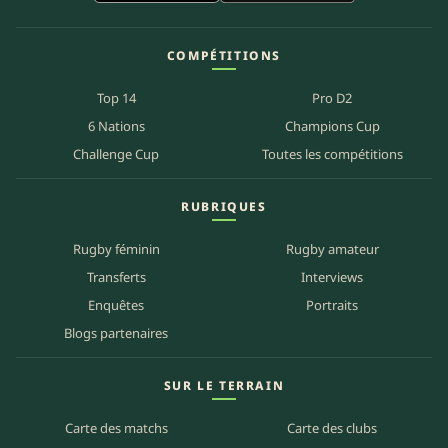
COMPÉTITIONS
Top 14
Pro D2
6 Nations
Champions Cup
Challenge Cup
Toutes les compétitions
RUBRIQUES
Rugby féminin
Rugby amateur
Transferts
Interviews
Enquêtes
Portraits
Blogs partenaires
SUR LE TERRAIN
Carte des matchs
Carte des clubs