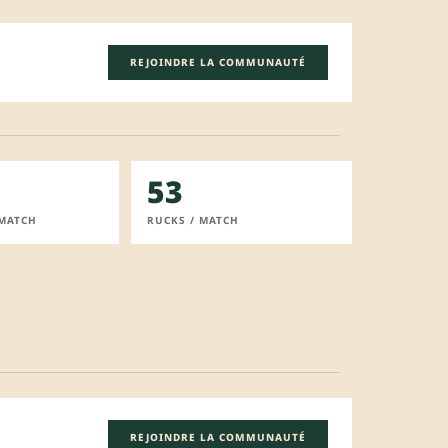
REJOINDRE LA COMMUNAUTÉ
53
 MATCH
RUCKS / MATCH
REJOINDRE LA COMMUNAUTÉ