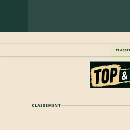
CLASSE
CLASSEMENT