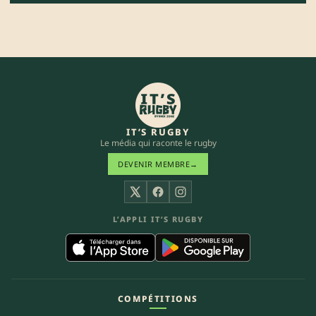
IT’S RUGBY
Le média qui raconte le rugby
DEVENIR MEMBRE
→
X
Facebook
Instagram
L’APPLI IT’S RUGBY
COMPÉTITIONS