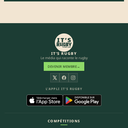
IT’S RUGBY
Le média qui raconte le rugby
DEVENIR MEMBRE
→
X
Facebook
Instagram
L’APPLI IT’S RUGBY
COMPÉTITIONS