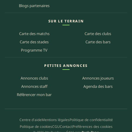
Blogs partenaires
SUR LE TERRAIN
Carte des matchs
Carte des clubs
Carte des stades
Carte des bars
Programme TV
PETITES ANNONCES
Annonces clubs
Annonces joueurs
Annonces staff
Agenda des bars
Référencer mon bar
Centre d'aide
Mentions légales
Politique de confidentialité
Politique de cookies
CGU
Contact
Préférences des cookies