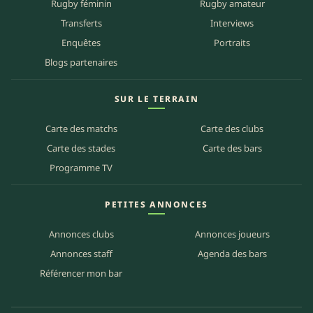
Rugby féminin
Rugby amateur
Transferts
Interviews
Enquêtes
Portraits
Blogs partenaires
SUR LE TERRAIN
Carte des matchs
Carte des clubs
Carte des stades
Carte des bars
Programme TV
PETITES ANNONCES
Annonces clubs
Annonces joueurs
Annonces staff
Agenda des bars
Référencer mon bar