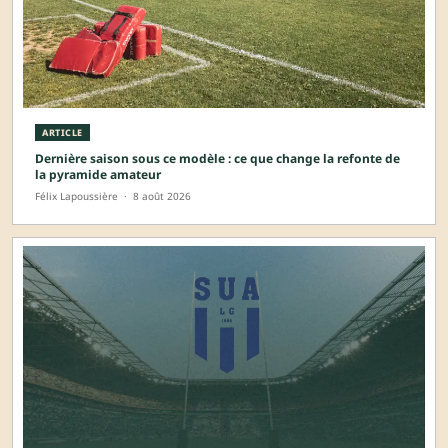
ARTICLE
Dernière saison sous ce modèle : ce que change la refonte de
la pyramide amateur
Félix Lapoussière
·
8 août 2026