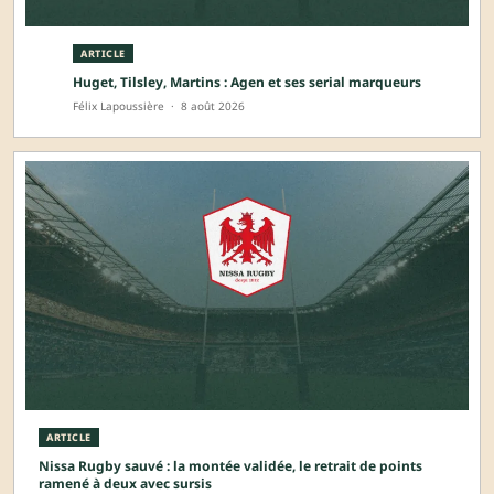
ARTICLE
Huget, Tilsley, Martins : Agen et ses serial marqueurs
Félix Lapoussière
·
8 août 2026
ARTICLE
Nissa Rugby sauvé : la montée validée, le retrait de points
ramené à deux avec sursis