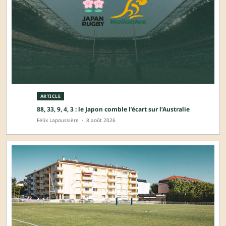
ARTICLE
88, 33, 9, 4, 3 : le Japon comble l’écart sur l’Australie
Félix Lapoussière
·
8 août 2026