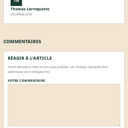
TH
Thomas Larroquette
JOURNALISTE
COMMENTAIRES
RÉAGIR À L'ARTICLE
Votre adresse e-mail ne sera pas publiée. Les champs marqués d'un
astérisque sont obligatoires.
VOTRE COMMENTAIRE