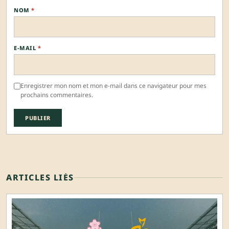
NOM
*
E-MAIL
*
Enregistrer mon nom et mon e-mail dans ce navigateur pour mes
prochains commentaires.
ARTICLES LIÉS