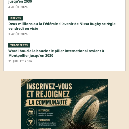
jusqu’en 2030
4 AOÛT 2026
BRÈVES
Deux millions ou la Fédérale : l’avenir de Nissa Rugby se règle
vendredi en visio
3 AOÛT 2026
TRANSFERTS
Wardi boucle la boucle : le pilier international revient à
Montpellier jusqu’en 2030
31 JUILLET 2026