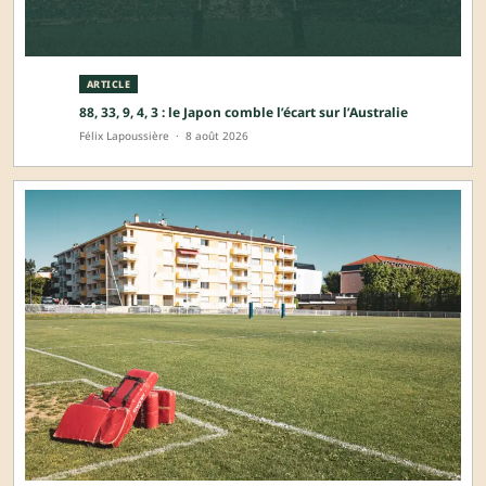
ARTICLE
88, 33, 9, 4, 3 : le Japon comble l’écart sur l’Australie
Félix Lapoussière
·
8 août 2026