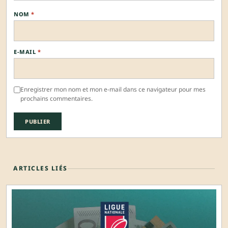
NOM
*
E-MAIL
*
Enregistrer mon nom et mon e-mail dans ce navigateur pour mes
prochains commentaires.
ARTICLES LIÉS