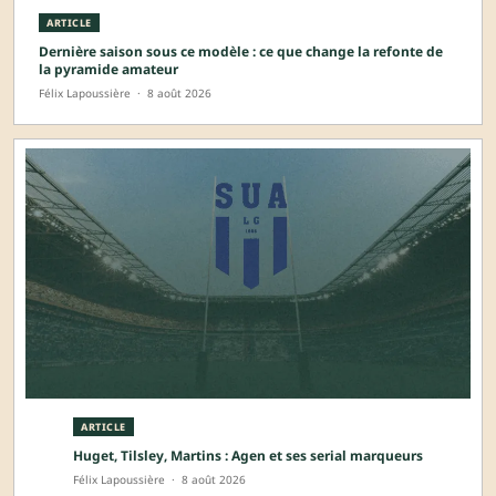
ARTICLE
Dernière saison sous ce modèle : ce que change la refonte de
la pyramide amateur
Félix Lapoussière
·
8 août 2026
ARTICLE
Huget, Tilsley, Martins : Agen et ses serial marqueurs
Félix Lapoussière
·
8 août 2026