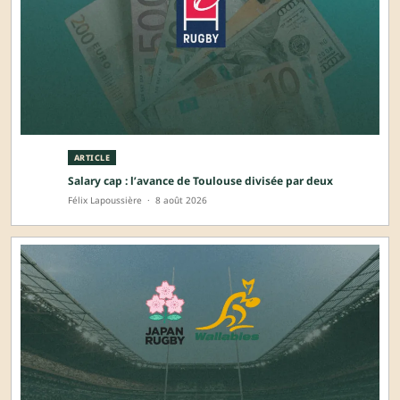
ARTICLE
Salary cap : l’avance de Toulouse divisée par deux
Félix Lapoussière
·
8 août 2026