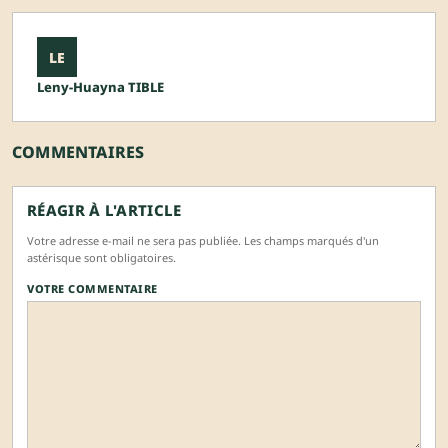
LE
Leny-Huayna TIBLE
COMMENTAIRES
RÉAGIR À L'ARTICLE
Votre adresse e-mail ne sera pas publiée. Les champs marqués d'un
astérisque sont obligatoires.
VOTRE COMMENTAIRE