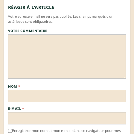
RÉAGIR À L'ARTICLE
Votre adresse e-mail ne sera pas publiée. Les champs marqués d'un
astérisque sont obligatoires.
VOTRE COMMENTAIRE
NOM
*
E-MAIL
*
Enregistrer mon nom et mon e-mail dans ce navigateur pour mes