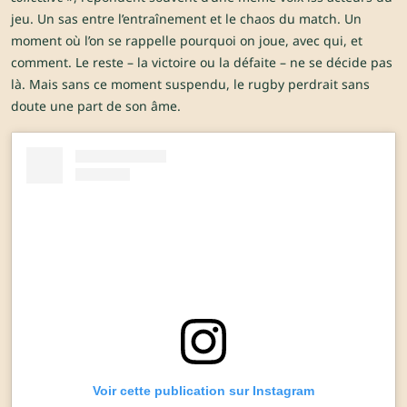
jeu. Un sas entre l’entraînement et le chaos du match. Un
moment où l’on se rappelle pourquoi on joue, avec qui, et
comment. Le reste – la victoire ou la défaite – ne se décide pas
là. Mais sans ce moment suspendu, le rugby perdrait sans
doute une part de son âme.
Voir cette publication sur Instagram