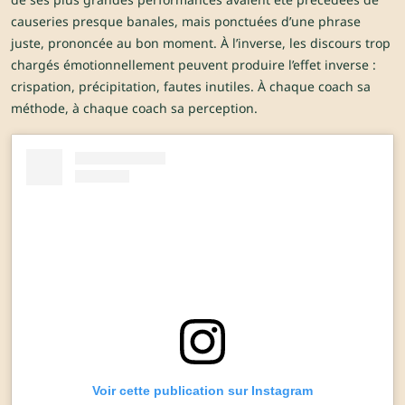
causeries presque banales, mais ponctuées d’une phrase
juste, prononcée au bon moment. À l’inverse, les discours trop
chargés émotionnellement peuvent produire l’effet inverse :
crispation, précipitation, fautes inutiles. À chaque coach sa
méthode, à chaque coach sa perception.
Voir cette publication sur Instagram