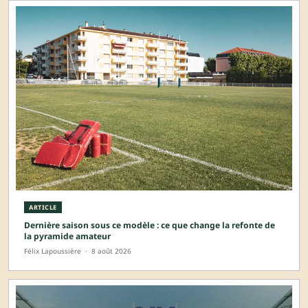
ARTICLE
Dernière saison sous ce modèle : ce que change la refonte de
la pyramide amateur
Félix Lapoussière
·
8 août 2026