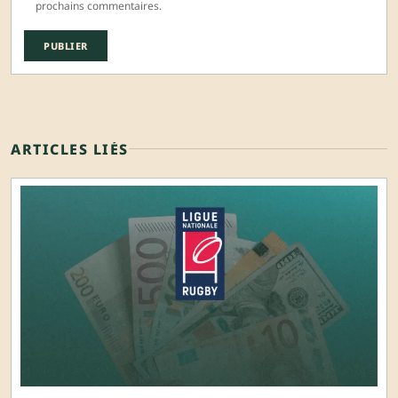
prochains commentaires.
ARTICLES LIÉS