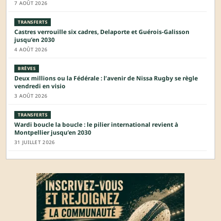
7 AOÛT 2026
TRANSFERTS
Castres verrouille six cadres, Delaporte et Guérois-Galisson
jusqu’en 2030
4 AOÛT 2026
BRÈVES
Deux millions ou la Fédérale : l’avenir de Nissa Rugby se règle
vendredi en visio
3 AOÛT 2026
TRANSFERTS
Wardi boucle la boucle : le pilier international revient à
Montpellier jusqu’en 2030
31 JUILLET 2026