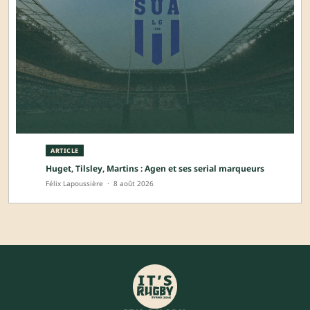
ARTICLE
Huget, Tilsley, Martins : Agen et ses serial marqueurs
Félix Lapoussière
·
8 août 2026