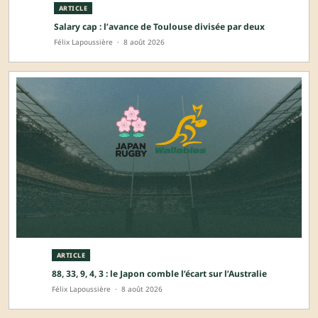
ARTICLE
Salary cap : l’avance de Toulouse divisée par deux
Félix Lapoussière
·
8 août 2026
ARTICLE
88, 33, 9, 4, 3 : le Japon comble l’écart sur l’Australie
Félix Lapoussière
·
8 août 2026