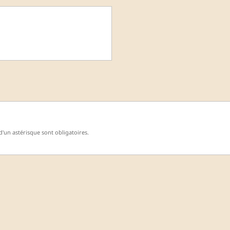
'un astérisque sont obligatoires.