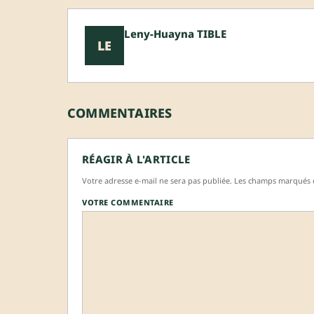
Leny-Huayna TIBLE
LE
COMMENTAIRES
RÉAGIR À L'ARTICLE
Votre adresse e-mail ne sera pas publiée. Les champs marqués d
VOTRE COMMENTAIRE