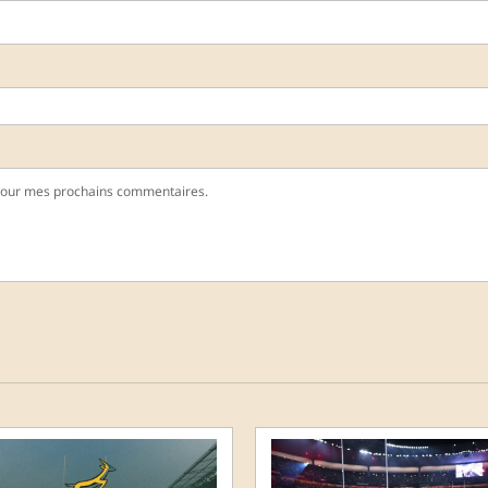
pour mes prochains commentaires.