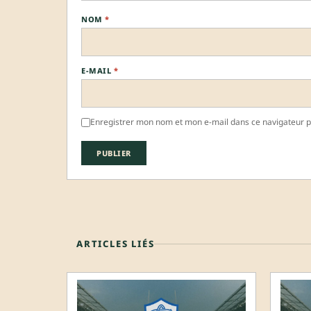
NOM
*
E-MAIL
*
Enregistrer mon nom et mon e-mail dans ce navigateur 
ARTICLES LIÉS