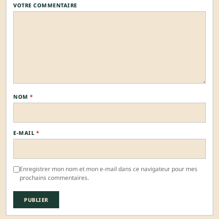
VOTRE COMMENTAIRE
NOM
*
E-MAIL
*
Enregistrer mon nom et mon e-mail dans ce navigateur pour mes
prochains commentaires.