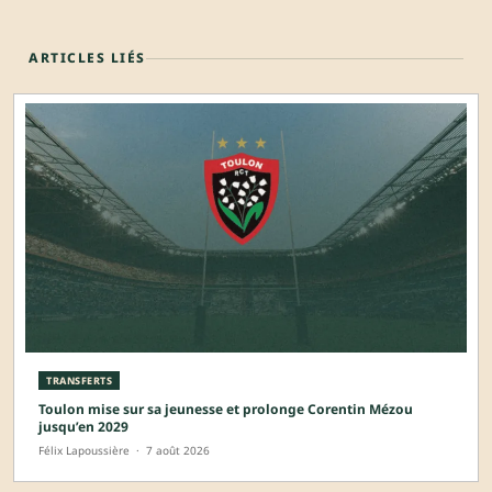
ARTICLES LIÉS
TRANSFERTS
Toulon mise sur sa jeunesse et prolonge Corentin Mézou
jusqu’en 2029
Félix Lapoussière
·
7 août 2026