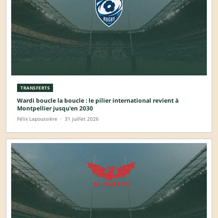
TRANSFERTS
Wardi boucle la boucle : le pilier international revient à
Montpellier jusqu’en 2030
Félix Lapoussière
·
31 juillet 2026