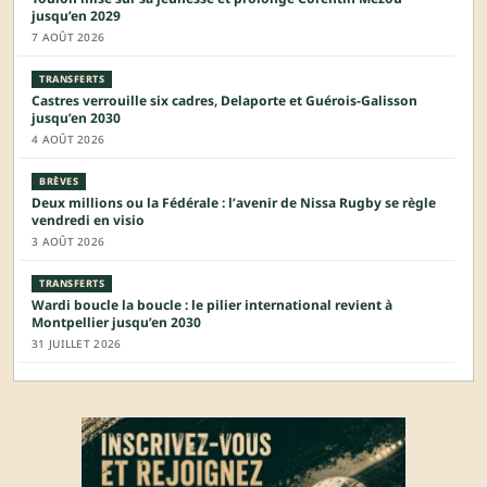
jusqu’en 2029
7 AOÛT 2026
TRANSFERTS
Castres verrouille six cadres, Delaporte et Guérois-Galisson
jusqu’en 2030
4 AOÛT 2026
BRÈVES
Deux millions ou la Fédérale : l’avenir de Nissa Rugby se règle
vendredi en visio
3 AOÛT 2026
TRANSFERTS
Wardi boucle la boucle : le pilier international revient à
Montpellier jusqu’en 2030
31 JUILLET 2026