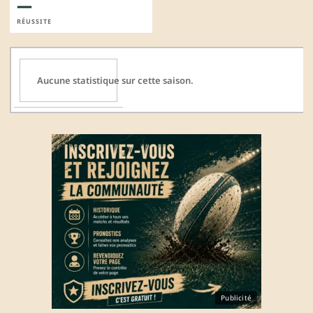
—
RÉUSSITE
Aucune statistique sur cette saison.
Publicité