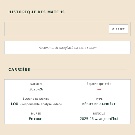
HISTORIQUE DES MATCHS
↺ RESET
Aucun match enregistré sur cette saison
CARRIÈRE
2025-26
—
LOU
(Responsable analyse vidéo)
DÉBUT DE CARRIÈRE
En cours
2025-26 → aujourd'hui