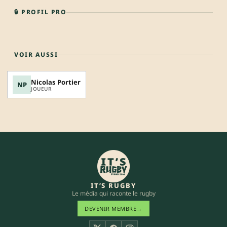
🔒 PROFIL PRO
VOIR AUSSI
Nicolas Portier
NP
JOUEUR
IT’S RUGBY
Le média qui raconte le rugby
DEVENIR MEMBRE
→