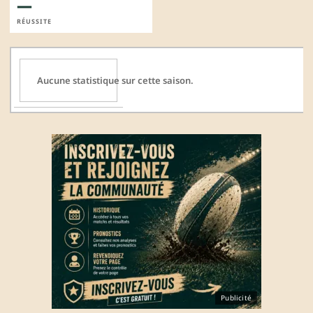
—
RÉUSSITE
Aucune statistique sur cette saison.
Publicité