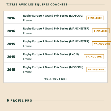
TITRES AVEC LES ÉQUIPES COACHÉES
Rugby Europe 7 Grand Prix Series (MOSCOU)
2016
FINALISTE
France
Rugby Europe 7 Grand Prix Series (MANCHESTER)
2016
FINALISTE
France
Rugby Europe 7 Grand Prix Series (MANCHESTER)
2015
VAINQUEUR
France
Rugby Europe 7 Grand Prix Series (LYON)
2015
VAINQUEUR
France
Rugby Europe 7 Grand Prix Series (MOSCOU)
2015
VAINQUEUR
France
VOIR TOUT (28)
🔒 PROFIL PRO