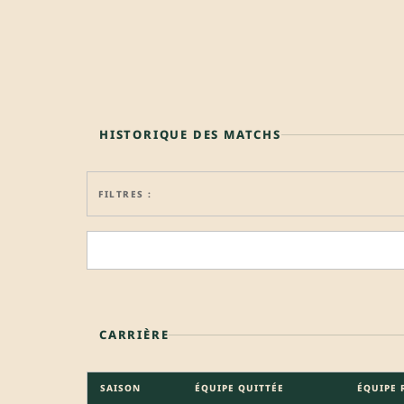
HISTORIQUE DES MATCHS
FILTRES :
CARRIÈRE
SAISON
ÉQUIPE QUITTÉE
ÉQUIPE 