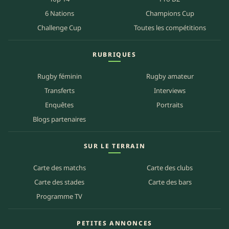
6 Nations
Champions Cup
Challenge Cup
Toutes les compétitions
RUBRIQUES
Rugby féminin
Rugby amateur
Transferts
Interviews
Enquêtes
Portraits
Blogs partenaires
SUR LE TERRAIN
Carte des matchs
Carte des clubs
Carte des stades
Carte des bars
Programme TV
PETITES ANNONCES