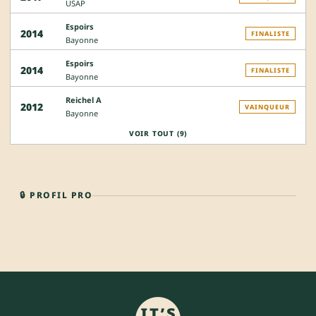
USAP
Espoirs
2014
FINALISTE
Bayonne
Espoirs
2014
FINALISTE
Bayonne
Reichel A
2012
VAINQUEUR
Bayonne
VOIR TOUT (9)
🔒 PROFIL PRO