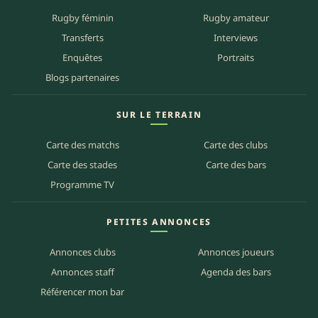
Rugby féminin
Rugby amateur
Transferts
Interviews
Enquêtes
Portraits
Blogs partenaires
SUR LE TERRAIN
Carte des matchs
Carte des clubs
Carte des stades
Carte des bars
Programme TV
PETITES ANNONCES
Annonces clubs
Annonces joueurs
Annonces staff
Agenda des bars
Référencer mon bar