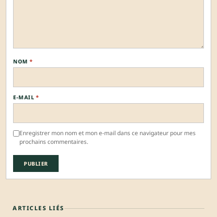
NOM
*
E-MAIL
*
Enregistrer mon nom et mon e-mail dans ce navigateur pour mes
prochains commentaires.
ARTICLES LIÉS