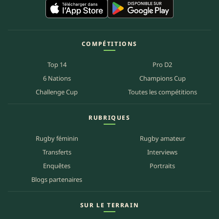
COMPÉTITIONS
Top 14
Pro D2
6 Nations
Champions Cup
Challenge Cup
Toutes les compétitions
RUBRIQUES
Rugby féminin
Rugby amateur
Transferts
Interviews
Enquêtes
Portraits
Blogs partenaires
SUR LE TERRAIN