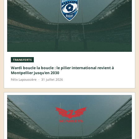
TRANSFERTS
Wardi boucle la boucle : le pilier international revient à
Montpellier jusqu’en 2030
Félix Lapoussière
·
31 juillet 2026