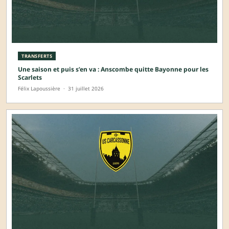
TRANSFERTS
Une saison et puis s’en va : Anscombe quitte Bayonne pour les
Scarlets
Félix Lapoussière
·
31 juillet 2026