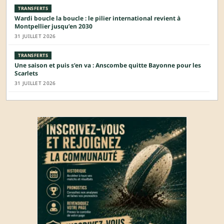
TRANSFERTS
Wardi boucle la boucle : le pilier international revient à
Montpellier jusqu’en 2030
31 JUILLET 2026
TRANSFERTS
Une saison et puis s’en va : Anscombe quitte Bayonne pour les
Scarlets
31 JUILLET 2026