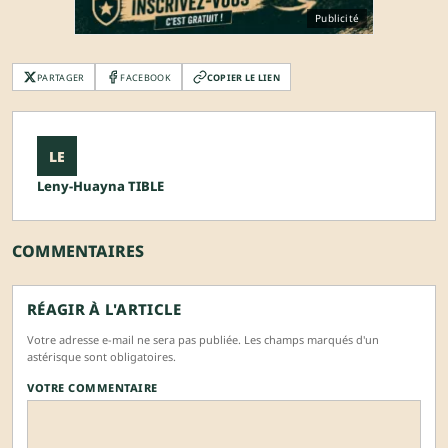
Publicité
PARTAGER
FACEBOOK
COPIER LE LIEN
LE
Leny-Huayna TIBLE
COMMENTAIRES
RÉAGIR À L'ARTICLE
Votre adresse e-mail ne sera pas publiée. Les champs marqués d'un
astérisque sont obligatoires.
VOTRE COMMENTAIRE