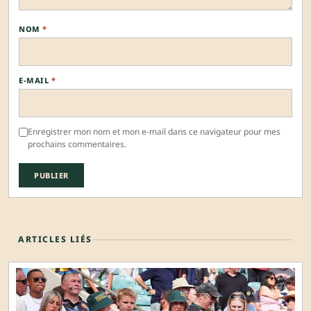
NOM
*
E-MAIL
*
Enregistrer mon nom et mon e-mail dans ce navigateur pour mes
prochains commentaires.
ARTICLES LIÉS