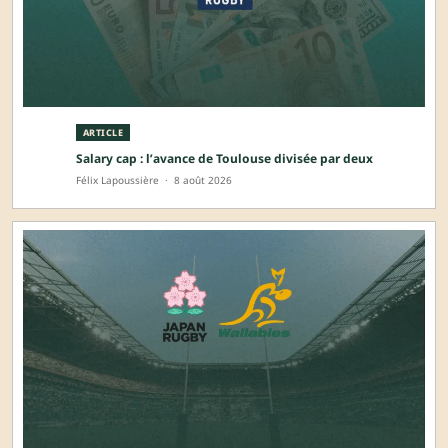
ARTICLE
Salary cap : l’avance de Toulouse divisée par deux
Félix Lapoussière
·
8 août 2026