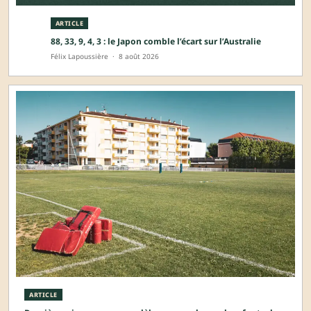
ARTICLE
88, 33, 9, 4, 3 : le Japon comble l’écart sur l’Australie
Félix Lapoussière
·
8 août 2026
ARTICLE