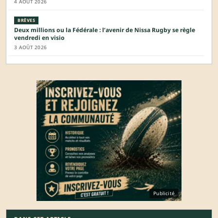
4 AOÛT 2026
BRÈVES
Deux millions ou la Fédérale : l’avenir de Nissa Rugby se règle
vendredi en visio
3 AOÛT 2026
Publicité