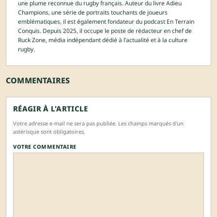
une plume reconnue du rugby français. Auteur du livre Adieu
Champions, une série de portraits touchants de joueurs
emblématiques, il est également fondateur du podcast En Terrain
Conquis. Depuis 2025, il occupe le poste de rédacteur en chef de
Ruck Zone, média indépendant dédié à l’actualité et à la culture
rugby.
COMMENTAIRES
RÉAGIR À L'ARTICLE
Votre adresse e-mail ne sera pas publiée. Les champs marqués d'un
astérisque sont obligatoires.
VOTRE COMMENTAIRE