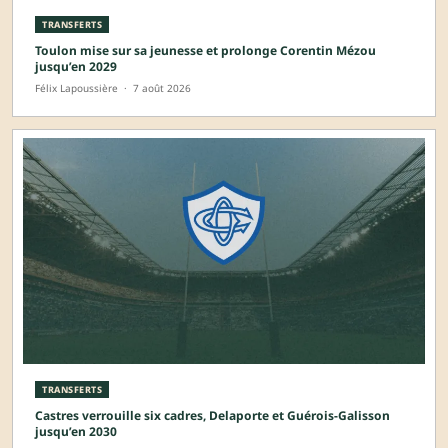
TRANSFERTS
Toulon mise sur sa jeunesse et prolonge Corentin Mézou
jusqu’en 2029
Félix Lapoussière
·
7 août 2026
TRANSFERTS
Castres verrouille six cadres, Delaporte et Guérois-Galisson
jusqu’en 2030