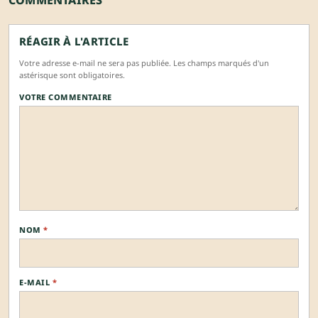
COMMENTAIRES
RÉAGIR À L'ARTICLE
Votre adresse e-mail ne sera pas publiée. Les champs marqués d'un
astérisque sont obligatoires.
VOTRE COMMENTAIRE
NOM
*
E-MAIL
*