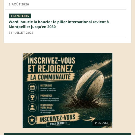
3 AOÛT 2026
TRANSFERTS
Wardi boucle la boucle : le pilier international revient à
Montpellier jusqu’en 2030
31 JUILLET 2026
Publicité