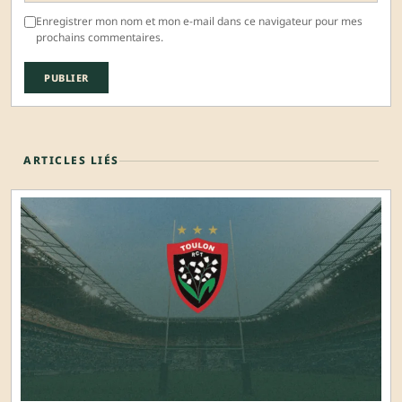
Enregistrer mon nom et mon e-mail dans ce navigateur pour mes
prochains commentaires.
ARTICLES LIÉS