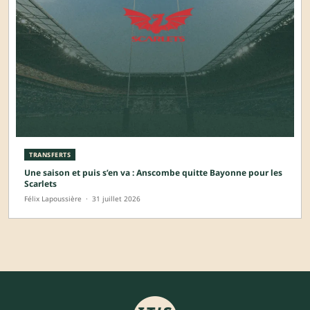
TRANSFERTS
Une saison et puis s’en va : Anscombe quitte Bayonne pour les
Scarlets
Félix Lapoussière
·
31 juillet 2026