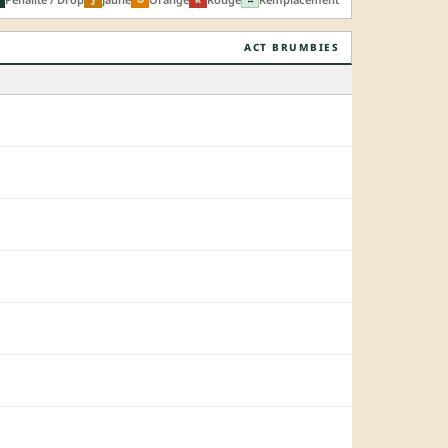
ACT BRUMBIES