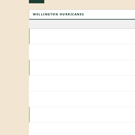
WELLINGTON HURRICANES