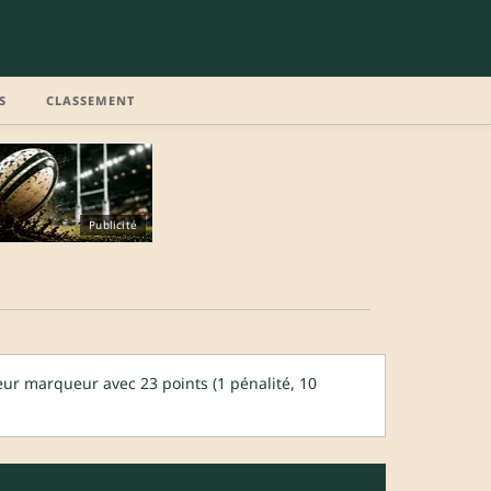
S
CLASSEMENT
Publicité
ur marqueur avec 23 points (1 pénalité, 10