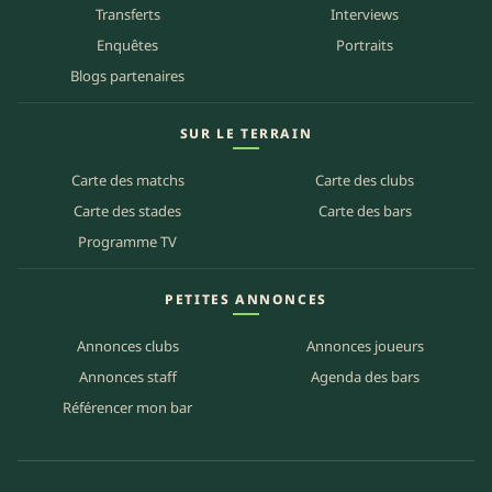
Transferts
Interviews
Enquêtes
Portraits
Blogs partenaires
SUR LE TERRAIN
Carte des matchs
Carte des clubs
Carte des stades
Carte des bars
Programme TV
PETITES ANNONCES
Annonces clubs
Annonces joueurs
Annonces staff
Agenda des bars
Référencer mon bar