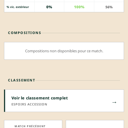
0%
100%
56%
% vic. extérieur
COMPOSITIONS
Compositions non disponibles pour ce match.
CLASSEMENT
Voir le classement complet
→
ESPOIRS ACCESSION
MATCH PRÉCÉDENT