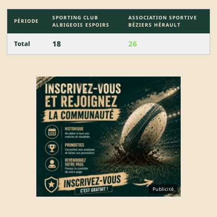
SPORTING CLUB
ASSOCIATION SPORTIVE
PÉRIODE
ALBIGEOIS ESPOIRS
BÉZIERS HÉRAULT
18
26
Total
Publicité