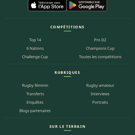
COMPÉTITIONS
Top 14
Pro D2
6 Nations
Champions Cup
Challenge Cup
Toutes les compétitions
RUBRIQUES
Rugby féminin
Rugby amateur
Transferts
Interviews
Enquêtes
Portraits
Blogs partenaires
SUR LE TERRAIN