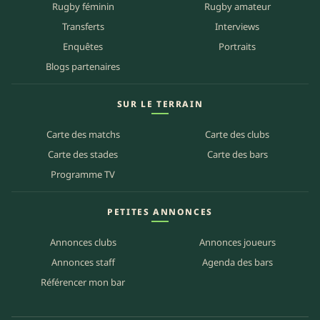
Rugby féminin
Rugby amateur
Transferts
Interviews
Enquêtes
Portraits
Blogs partenaires
SUR LE TERRAIN
Carte des matchs
Carte des clubs
Carte des stades
Carte des bars
Programme TV
PETITES ANNONCES
Annonces clubs
Annonces joueurs
Annonces staff
Agenda des bars
Référencer mon bar