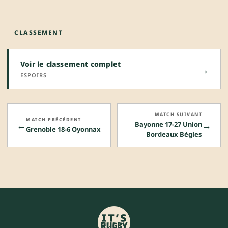
CLASSEMENT
Voir le classement complet
→
ESPOIRS
MATCH SUIVANT
MATCH PRÉCÉDENT
←
→
Bayonne 17-27 Union
Grenoble 18-6 Oyonnax
Bordeaux Bègles