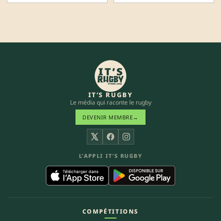
IT’S RUGBY
Le média qui raconte le rugby
DEVENIR MEMBRE
→
X
Facebook
Instagram
L’APPLI IT’S RUGBY
COMPÉTITIONS