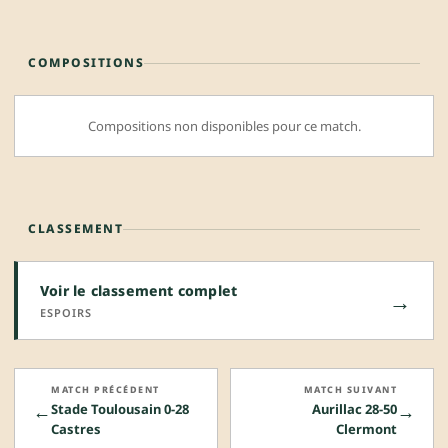
COMPOSITIONS
Compositions non disponibles pour ce match.
CLASSEMENT
Voir le classement complet
→
ESPOIRS
MATCH PRÉCÉDENT
MATCH SUIVANT
←
→
Stade Toulousain 0-28
Aurillac 28-50
Castres
Clermont