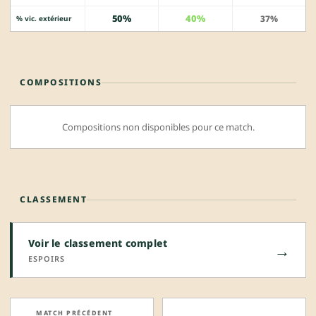
50%
40%
37%
% vic. extérieur
COMPOSITIONS
Compositions non disponibles pour ce match.
CLASSEMENT
Voir le classement complet
→
ESPOIRS
MATCH PRÉCÉDENT