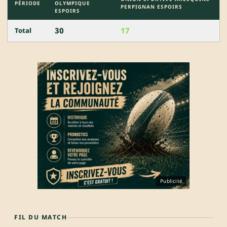
PÉRIODE
OLYMPIQUE
PERPIGNAN ESPOIRS
ESPOIRS
30
17
Total
Publicité
FIL DU MATCH