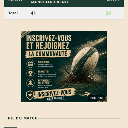
GENNEVILLOIS RUGBY
41
20
Total
Publicité
FIL DU MATCH