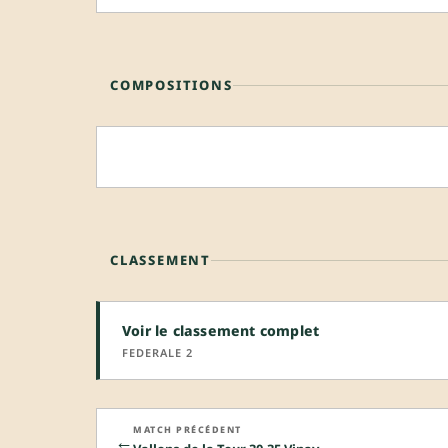
COMPOSITIONS
CLASSEMENT
Voir le classement complet
FEDERALE 2
MATCH PRÉCÉDENT
←