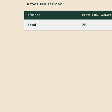
DÉTAIL PAR PÉRIODE
PÉRIODE
CASTILLON-LA-BATA
20
Total