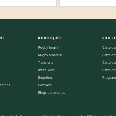
NS
RUBRIQUES
SUR L
Rugby féminin
Carte de
Rugby amateur
Carte de
Transferts
Carte de
Interviews
Carte de
Enquêtes
Program
titions
Portraits
Blogs partenaires