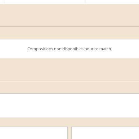
Compositions non disponibles pour ce match.