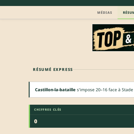
MÉDIAS
RÉSU
RÉSUMÉ EXPRESS
Castillon-la-bataille
s'impose 20–16 face à Stade 
CHIFFRES CLÉS
0