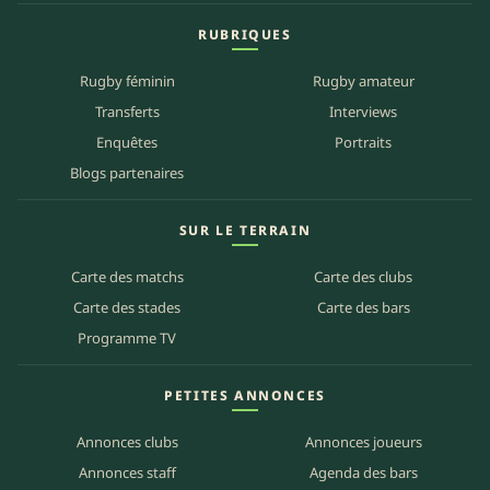
RUBRIQUES
Rugby féminin
Rugby amateur
Transferts
Interviews
Enquêtes
Portraits
Blogs partenaires
SUR LE TERRAIN
Carte des matchs
Carte des clubs
Carte des stades
Carte des bars
Programme TV
PETITES ANNONCES
Annonces clubs
Annonces joueurs
Annonces staff
Agenda des bars