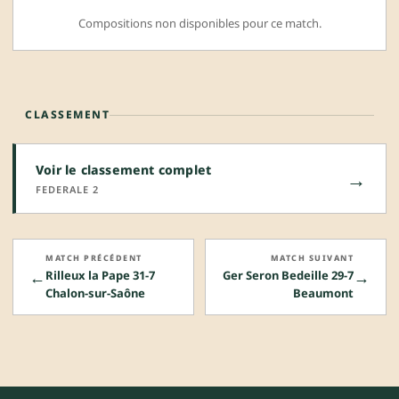
Compositions non disponibles pour ce match.
CLASSEMENT
Voir le classement complet
→
FEDERALE 2
MATCH PRÉCÉDENT
MATCH SUIVANT
←
→
Rilleux la Pape 31-7
Ger Seron Bedeille 29-7
Chalon-sur-Saône
Beaumont