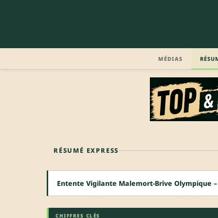
MÉDIAS
RÉSU
RÉSUMÉ EXPRESS
Entente Vigilante Malemort-Brive Olympique – 
CHIFFRES CLÉS