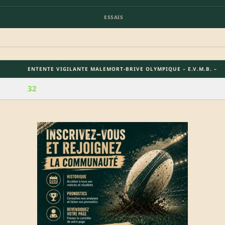
ESSAIS
ENTENTE VIGILANTE MALEMORT-BRIVE OLYMPIQUE – E.V.M.B. –
32