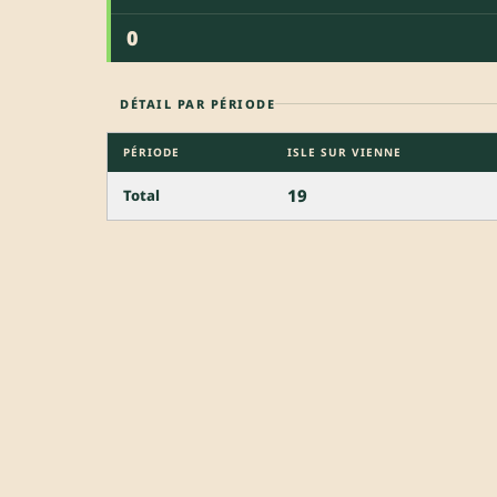
0
DÉTAIL PAR PÉRIODE
PÉRIODE
ISLE SUR VIENNE
19
Total