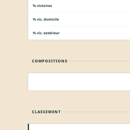
% victoires
% vic. domicile
% vic. extérieur
COMPOSITIONS
CLASSEMENT