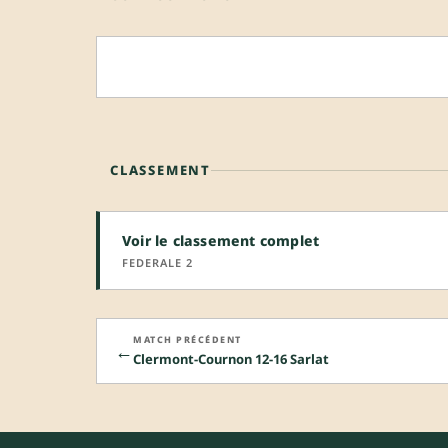
CLASSEMENT
Voir le classement complet
FEDERALE 2
MATCH PRÉCÉDENT
←
Clermont-Cournon 12-16 Sarlat