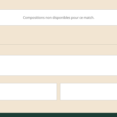
Compositions non disponibles pour ce match.