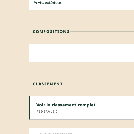
% vic. extérieur
COMPOSITIONS
CLASSEMENT
Voir le classement complet
FEDERALE 2