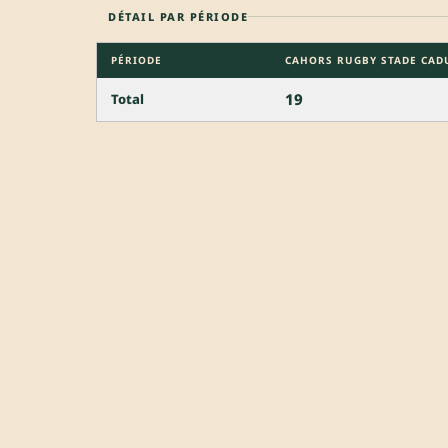
DÉTAIL PAR PÉRIODE
PÉRIODE
CAHORS RUGBY STADE CAD
19
Total