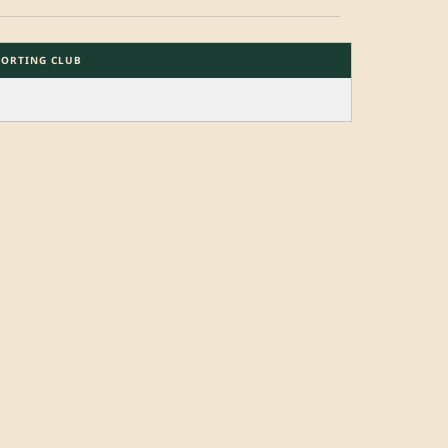
PORTING CLUB