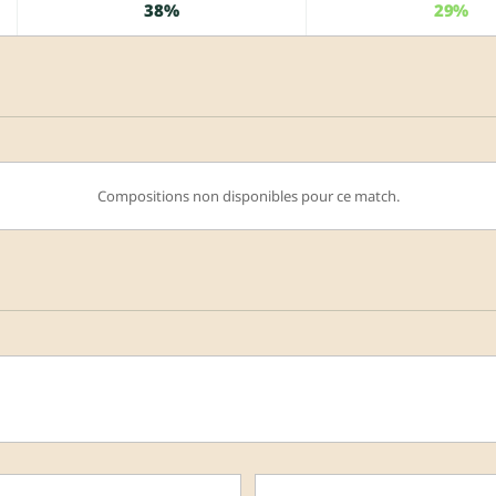
38%
29%
Compositions non disponibles pour ce match.