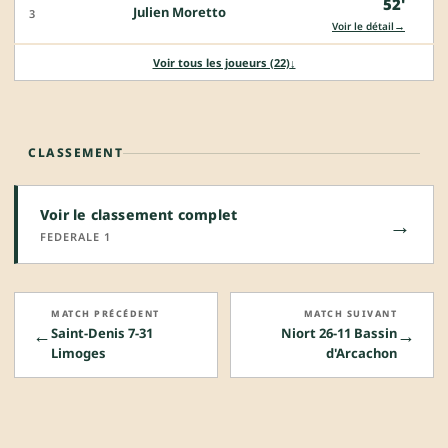
52'
Julien Moretto
3
→
Voir le détail
Voir tous les joueurs (22)
↓
CLASSEMENT
Voir le classement complet
→
FEDERALE 1
MATCH PRÉCÉDENT
MATCH SUIVANT
←
→
Saint-Denis 7-31
Niort 26-11 Bassin
Limoges
d'Arcachon