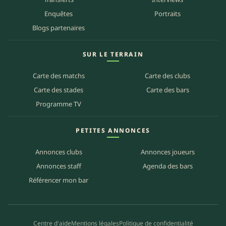
Enquêtes
Portraits
Blogs partenaires
SUR LE TERRAIN
Carte des matchs
Carte des clubs
Carte des stades
Carte des bars
Programme TV
PETITES ANNONCES
Annonces clubs
Annonces joueurs
Annonces staff
Agenda des bars
Référencer mon bar
Centre d'aide
Mentions légales
Politique de confidentialité