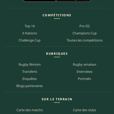
COMPÉTITIONS
Top 14
Pro D2
6 Nations
Champions Cup
Challenge Cup
Toutes les compétitions
RUBRIQUES
Rugby féminin
Rugby amateur
Transferts
Interviews
Enquêtes
Portraits
Blogs partenaires
SUR LE TERRAIN
Carte des matchs
Carte des clubs