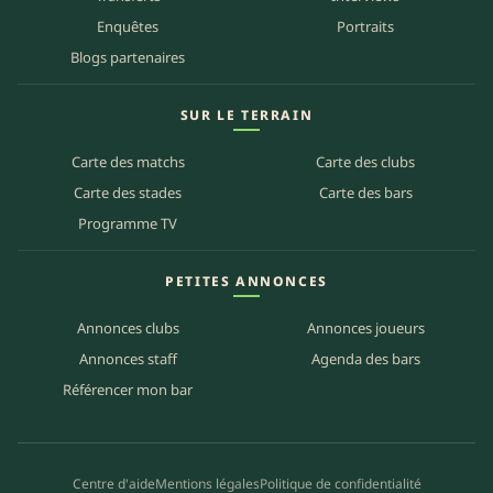
Enquêtes
Portraits
Blogs partenaires
SUR LE TERRAIN
Carte des matchs
Carte des clubs
Carte des stades
Carte des bars
Programme TV
PETITES ANNONCES
Annonces clubs
Annonces joueurs
Annonces staff
Agenda des bars
Référencer mon bar
Centre d'aide
Mentions légales
Politique de confidentialité