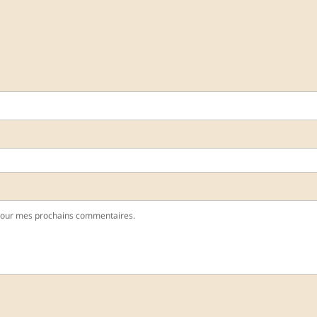
pour mes prochains commentaires.