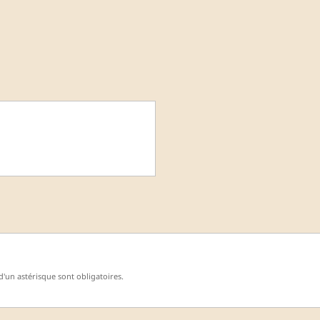
'un astérisque sont obligatoires.