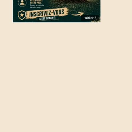
Publicité