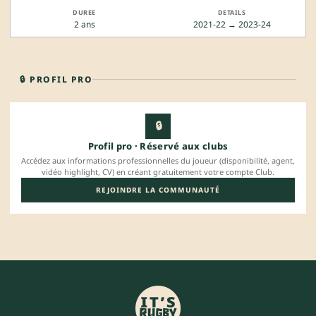
2 ans
2021-22 → 2023-24
🔒 PROFIL PRO
🔒
Profil pro · Réservé aux clubs
Accédez aux informations professionnelles du joueur (disponibilité, agent,
vidéo highlight, CV) en créant gratuitement votre compte Club.
REJOINDRE LA COMMUNAUTÉ