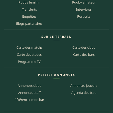
Rugby féminin
Rugby amateur
Transferts
Interviews
Enquêtes
Portraits
Blogs partenaires
SUR LE TERRAIN
Carte des matchs
Carte des clubs
Carte des stades
Carte des bars
Programme TV
PETITES ANNONCES
Annonces clubs
Annonces joueurs
Annonces staff
Agenda des bars
Référencer mon bar