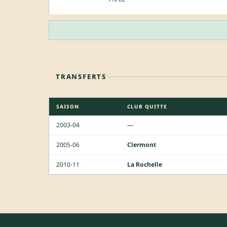
TRANSFERTS
SAISON
CLUB QUITTE
2003-04
—
2005-06
Clermont
2010-11
La Rochelle