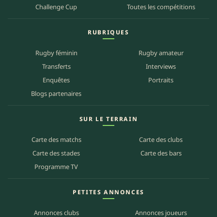
Challenge Cup
Toutes les compétitions
RUBRIQUES
Rugby féminin
Rugby amateur
Transferts
Interviews
Enquêtes
Portraits
Blogs partenaires
SUR LE TERRAIN
Carte des matchs
Carte des clubs
Carte des stades
Carte des bars
Programme TV
PETITES ANNONCES
Annonces clubs
Annonces joueurs