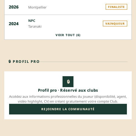
2026
Montpellier
FINALISTE
NPC
2024
VAINQUEUR
Taranaki
VOIR TOUT (6)
🔒 PROFIL PRO
🔒
Profil pro · Réservé aux clubs
Accédez aux informations professionnelles du joueur (disponibilité, agent,
vidéo highlight, CV) en créant gratuitement votre compte Club.
REJOINDRE LA COMMUNAUTÉ