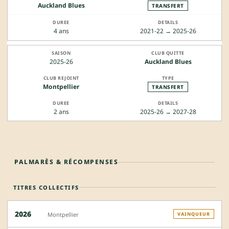
Auckland Blues
TRANSFERT
4 ans
2021-22 → 2025-26
2025-26
Auckland Blues
Montpellier
TRANSFERT
2 ans
2025-26 → 2027-28
PALMARÈS & RÉCOMPENSES
TITRES COLLECTIFS
2026
Montpellier
VAINQUEUR