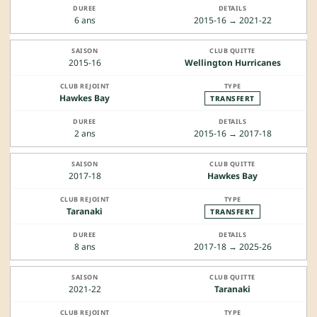
6 ans
2015-16 → 2021-22
2015-16
Wellington Hurricanes
Hawkes Bay
TRANSFERT
2 ans
2015-16 → 2017-18
2017-18
Hawkes Bay
Taranaki
TRANSFERT
8 ans
2017-18 → 2025-26
2021-22
Taranaki