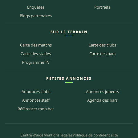
Enquêtes
Portraits
Blogs partenaires
SUR LE TERRAIN
Carte des matchs
Carte des clubs
Carte des stades
Carte des bars
Programme TV
PETITES ANNONCES
Annonces clubs
Annonces joueurs
Annonces staff
Agenda des bars
Référencer mon bar
Centre d'aide
Mentions légales
Politique de confidentialité