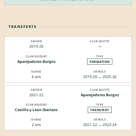
TRANSFERTS
2019-20
—
Aparejadores Burgos
FORMATION
6 ans
2019-20 → 2025-26
2021-22
Aparejadores Burgos
Castilla y Leon Iberians
TRANSFERT
2 ans
2021-22 → 2023-24