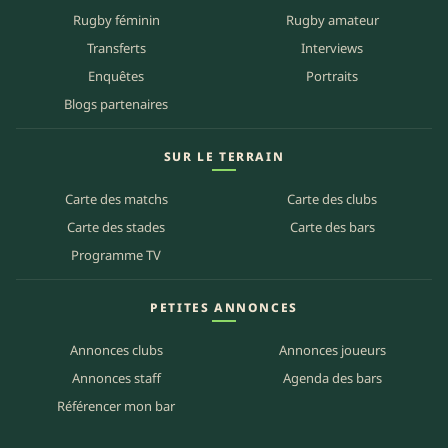
Rugby féminin
Rugby amateur
Transferts
Interviews
Enquêtes
Portraits
Blogs partenaires
SUR LE TERRAIN
Carte des matchs
Carte des clubs
Carte des stades
Carte des bars
Programme TV
PETITES ANNONCES
Annonces clubs
Annonces joueurs
Annonces staff
Agenda des bars
Référencer mon bar