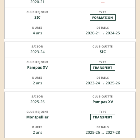
2020-21
—
SIC
FORMATION
4 ans
2020-21 → 2024-25
2023-24
SIC
Pampas XV
TRANSFERT
2 ans
2023-24 → 2025-26
2025-26
Pampas XV
Montpellier
TRANSFERT
2 ans
2025-26 → 2027-28