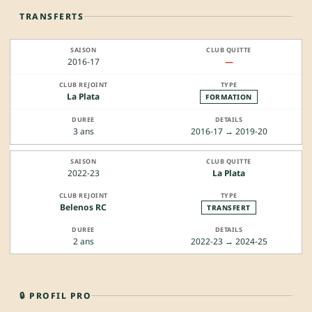
TRANSFERTS
2016-17
—
La Plata
FORMATION
3 ans
2016-17 → 2019-20
2022-23
La Plata
Belenos RC
TRANSFERT
2 ans
2022-23 → 2024-25
🔒 PROFIL PRO