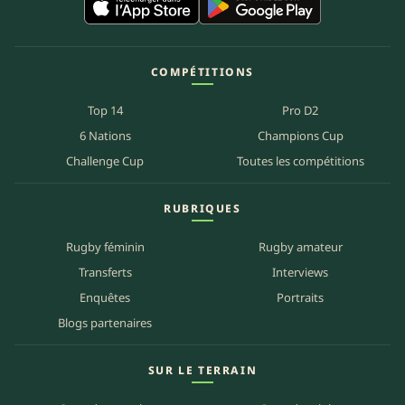
COMPÉTITIONS
Top 14
Pro D2
6 Nations
Champions Cup
Challenge Cup
Toutes les compétitions
RUBRIQUES
Rugby féminin
Rugby amateur
Transferts
Interviews
Enquêtes
Portraits
Blogs partenaires
SUR LE TERRAIN