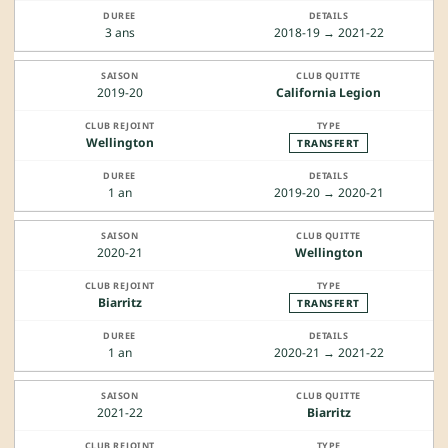
3 ans
2018-19 → 2021-22
2019-20
California Legion
Wellington
TRANSFERT
1 an
2019-20 → 2020-21
2020-21
Wellington
Biarritz
TRANSFERT
1 an
2020-21 → 2021-22
2021-22
Biarritz