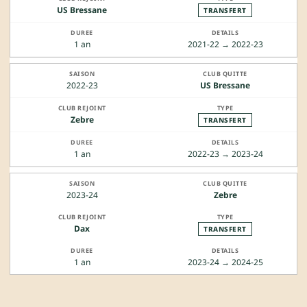
US Bressane
TRANSFERT
1 an
2021-22 → 2022-23
2022-23
US Bressane
Zebre
TRANSFERT
1 an
2022-23 → 2023-24
2023-24
Zebre
Dax
TRANSFERT
1 an
2023-24 → 2024-25