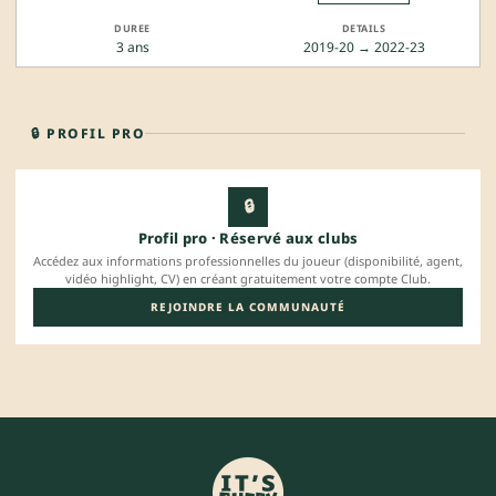
3 ans
2019-20 → 2022-23
🔒 PROFIL PRO
🔒
Profil pro · Réservé aux clubs
Accédez aux informations professionnelles du joueur (disponibilité, agent,
vidéo highlight, CV) en créant gratuitement votre compte Club.
REJOINDRE LA COMMUNAUTÉ