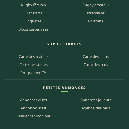
Rugby féminin
Rugby amateur
Transferts
Interviews
Enquêtes
Portraits
Blogs partenaires
SUR LE TERRAIN
Carte des matchs
Carte des clubs
Carte des stades
Carte des bars
Programme TV
PETITES ANNONCES
Annonces clubs
Annonces joueurs
Annonces staff
Agenda des bars
Référencer mon bar