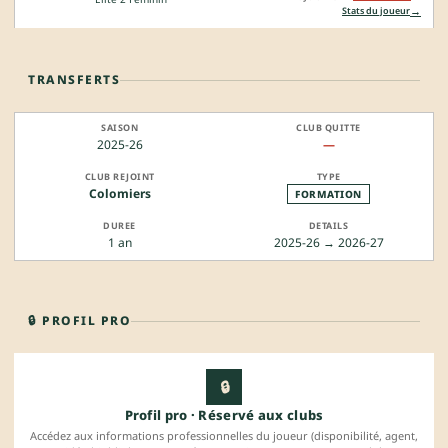
→
Stats du joueur
TRANSFERTS
2025-26
—
Colomiers
FORMATION
1 an
2025-26 → 2026-27
🔒 PROFIL PRO
🔒
Profil pro · Réservé aux clubs
Accédez aux informations professionnelles du joueur (disponibilité, agent,